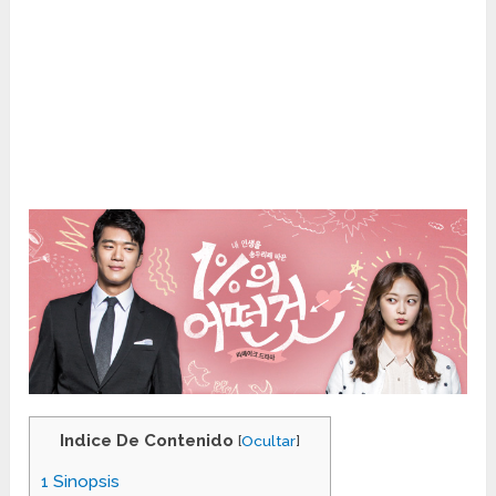
Indice De Contenido
[
Ocultar
]
1
Sinopsis