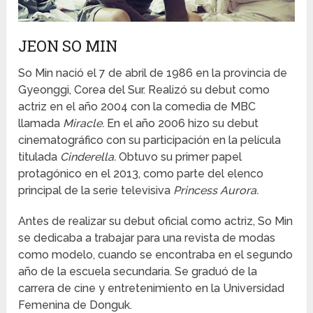
JEON SO MIN
So Min nació el 7 de abril de 1986 en la provincia de
Gyeonggi, Corea del Sur. Realizó su debut como
actriz en el año 2004 con la comedia de MBC
llamada
Miracle.
En el año 2006 hizo su debut
cinematográfico con su participación en la película
titulada
Cinderella.
Obtuvo su primer papel
protagónico en el 2013, como parte del elenco
principal de la serie televisiva
Princess Aurora.
Antes de realizar su debut oficial como actriz, So Min
se dedicaba a trabajar para una revista de modas
como modelo, cuando se encontraba en el segundo
año de la escuela secundaria. Se graduó de la
carrera de cine y entretenimiento en la Universidad
Femenina de Donguk.