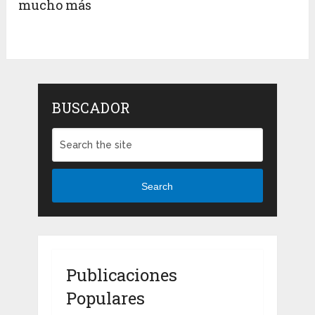
mucho más
BUSCADOR
Search
Publicaciones
Populares