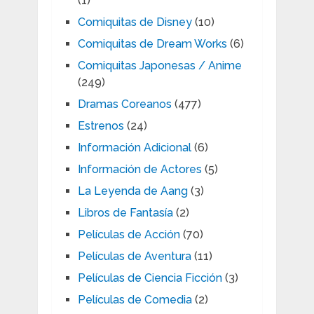
(1)
Comiquitas de Disney
(10)
Comiquitas de Dream Works
(6)
Comiquitas Japonesas / Anime
(249)
Dramas Coreanos
(477)
Estrenos
(24)
Información Adicional
(6)
Información de Actores
(5)
La Leyenda de Aang
(3)
Libros de Fantasía
(2)
Películas de Acción
(70)
Películas de Aventura
(11)
Películas de Ciencia Ficción
(3)
Películas de Comedia
(2)