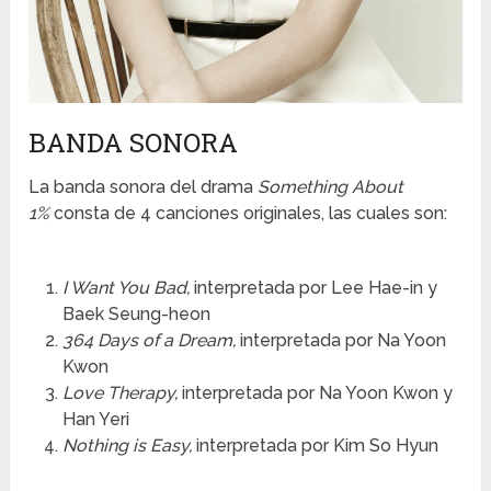
BANDA SONORA
La banda sonora del drama
Something About
1%
consta de 4 canciones originales, las cuales son:
I Want You Bad,
interpretada por Lee Hae-in y
Baek Seung-heon
364 Days of a Dream,
interpretada por Na Yoon
Kwon
Love Therapy,
interpretada por Na Yoon Kwon y
Han Yeri
Nothing is Easy,
interpretada por Kim So Hyun