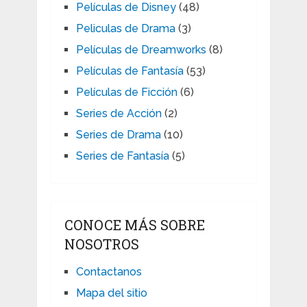
Películas de Disney
(48)
Peliculas de Drama
(3)
Películas de Dreamworks
(8)
Películas de Fantasía
(53)
Películas de Ficción
(6)
Series de Acción
(2)
Series de Drama
(10)
Series de Fantasía
(5)
CONOCE MÁS SOBRE
NOSOTROS
Contactanos
Mapa del sitio