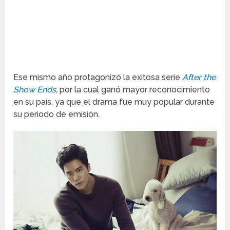
Ese mismo año protagonizó la exitosa serie
After the
Show Ends
,
por la cual ganó mayor reconocimiento
en su país, ya que el drama fue muy popular durante
su periodo de emisión.