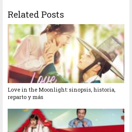
Related Posts
Love in the Moonlight: sinopsis, historia,
reparto y más