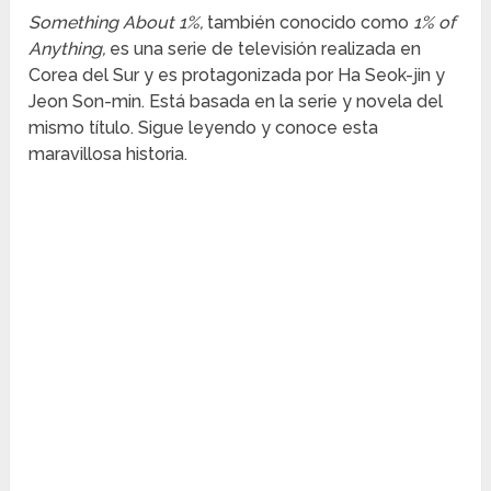
Something About 1%,
también conocido como
1% of
Anything,
es una serie de televisión realizada en
Corea del Sur y es protagonizada por Ha Seok-jin y
Jeon Son-min. Está basada en la serie y novela del
mismo título. Sigue leyendo y conoce esta
maravillosa historia.