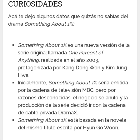
CURIOSIDADES
Acá te dejo algunos datos que quizás no sabías del
drama
Something About 1%:
Something About 1%
es una nueva versión de la
serie original llamada
One Percent of
Anything,
realizada en el año 2003,
protagonizada por Kang Dong Won y Kim Jung
Hwa.
Inicialmente,
Something About 1%
sería emitida
por la cadena de televisión MBC, pero por
razones desconocidas, el negocio se anuló y la
producción de la serie decidió ir con la cadena
de cable privada DramaX.
Something About 1%
está basada en la novela
del mismo título escrita por Hyun Go Woon.