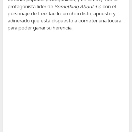
protagonista líder de
Something About 1%,
con el
personaje de Lee Jae In; un chico listo, apuesto y
adinerado que está dispuesto a cometer una locura
para poder ganar su herencia.