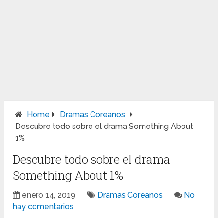
Home
Dramas Coreanos
Descubre todo sobre el drama Something About
1%
Descubre todo sobre el drama
Something About 1%
enero 14, 2019
Dramas Coreanos
No
hay comentarios