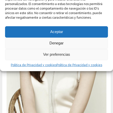
personalizados. El consentimiento a estas tecnologías nos permitirá
procesar datos como el comportamiento de navegación o los ID's
únicos en este sitio. No consentir o retirar el consentimiento, puede
afectar negativamente a ciertas características y funciones.
Aceptar
Denegar
Ver preferencias
Politica de Privacidad y cookies
Politica de Privacidad y cookies