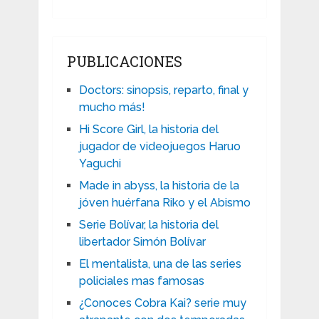
PUBLICACIONES
Doctors: sinopsis, reparto, final y
mucho más!
Hi Score Girl, la historia del
jugador de videojuegos Haruo
Yaguchi
Made in abyss, la historia de la
jóven huérfana Riko y el Abismo
Serie Bolívar, la historia del
libertador Simón Bolívar
El mentalista, una de las series
policiales mas famosas
¿Conoces Cobra Kai? serie muy