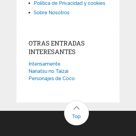
Politica de Privacidad y cookies
Sobre Nosotros
OTRAS ENTRADAS
INTERESANTES
Intensamente
Nanatsu no Taizai
Personajes de Coco
Top