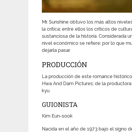
Mr. Sunshine obtuvo los más altos nivele
la crítica; entre ellos los críticos de cult
sustanciosa de la historia. Considerada 
nivel económico se refiere; por lo que m
dejarla pasar.
PRODUCCIÓN
La producción de este romance histórico
Hwa And Dam Pictures; de la productora
kyu.
GUIONISTA
Kim Eun-sook
Nacida en el año de 1973 bajo el signo 