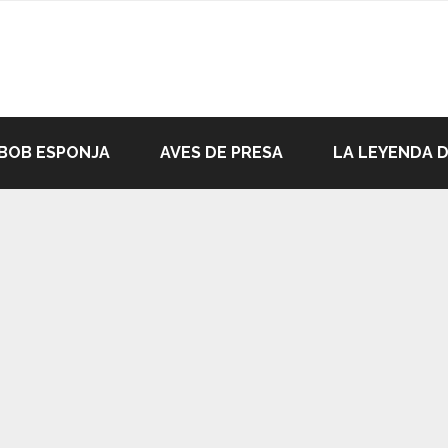
BOB ESPONJA
AVES DE PRESA
LA LEYENDA 