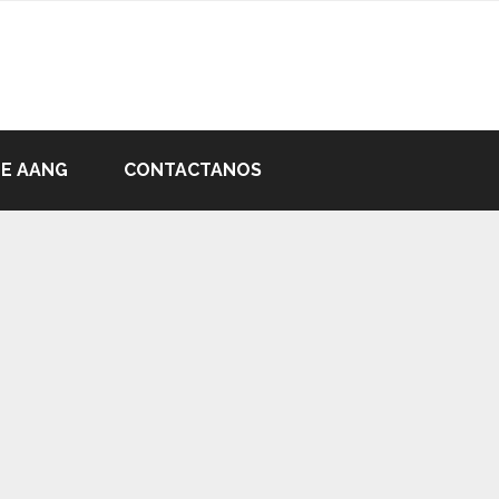
DE AANG
CONTACTANOS