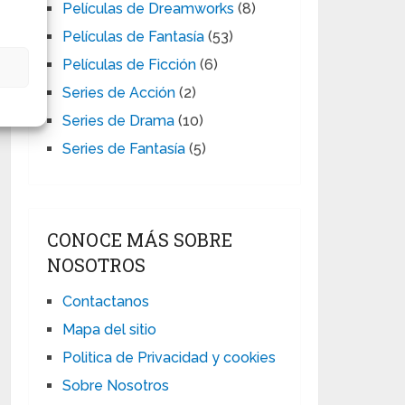
Películas de Dreamworks
(8)
Películas de Fantasía
(53)
Películas de Ficción
(6)
s
Series de Acción
(2)
Series de Drama
(10)
Series de Fantasía
(5)
CONOCE MÁS SOBRE
NOSOTROS
Contactanos
Mapa del sitio
Politica de Privacidad y cookies
Sobre Nosotros