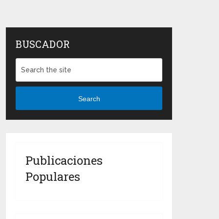
BUSCADOR
Search
Publicaciones
Populares