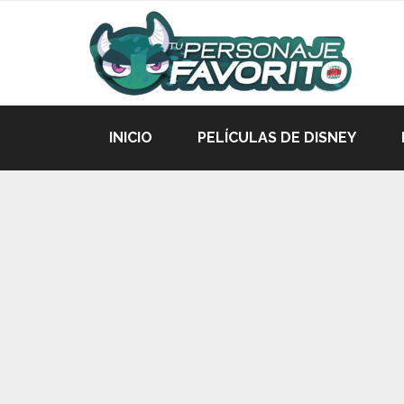
INICIO
PELÍCULAS DE DISNEY