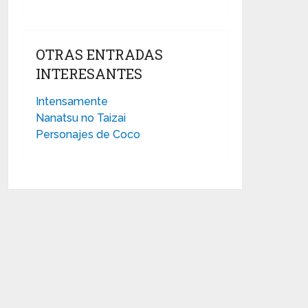
OTRAS ENTRADAS
INTERESANTES
Intensamente
Nanatsu no Taizai
Personajes de Coco