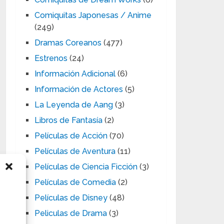
Comiquitas Japonesas / Anime
(249)
Dramas Coreanos
(477)
Estrenos
(24)
Información Adicional
(6)
Información de Actores
(5)
La Leyenda de Aang
(3)
Libros de Fantasía
(2)
Películas de Acción
(70)
Películas de Aventura
(11)
Películas de Ciencia Ficción
(3)
Películas de Comedia
(2)
Películas de Disney
(48)
Peliculas de Drama
(3)