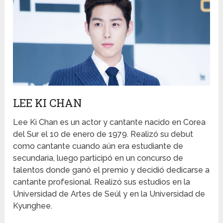
LEE KI CHAN
Lee Ki Chan es un actor y cantante nacido en Corea
del Sur el 10 de enero de 1979. Realizó su debut
como cantante cuando aún era estudiante de
secundaria, luego participó en un concurso de
talentos donde ganó el premio y decidió dedicarse a
cantante profesional. Realizó sus estudios en la
Universidad de Artes de Seúl y en la Universidad de
Kyunghee.