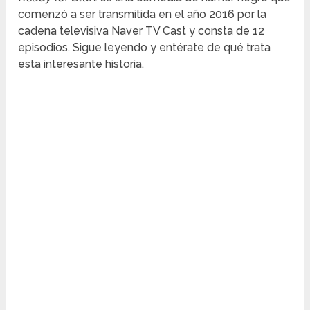
comenzó a ser transmitida en el año 2016 por la
cadena televisiva Naver TV Cast y consta de 12
episodios. Sigue leyendo y entérate de qué trata
esta interesante historia.