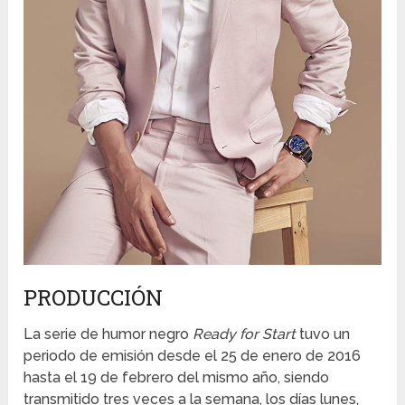
PRODUCCIÓN
La serie de humor negro
Ready for Start
tuvo un
periodo de emisión desde el 25 de enero de 2016
hasta el 19 de febrero del mismo año, siendo
transmitido tres veces a la semana, los días lunes,