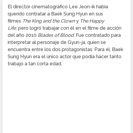
El director cinematográfico Lee Jeon-ik había
querido contratar a Baek Sung Hyun en sus
filmes
The King and the Clown
y
The Happy
Life;
pero logró trabajar con él en el filme de acción
del año 2010
Blades of Blood.
Fue contratado para
interpretar al personaje de Gyun-ja, quien se
encuentra entre los dos protagonistas. Para él, Baek
Sung Hyun era el único actor que podía hacer tanto
trabajo a tan corta edad.