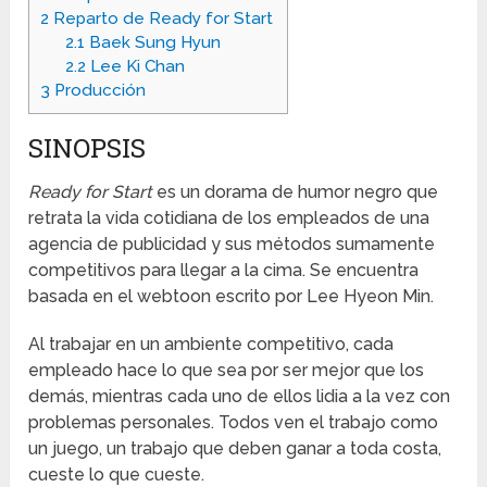
2
Reparto de Ready for Start
2.1
Baek Sung Hyun
2.2
Lee Ki Chan
3
Producción
SINOPSIS
Ready for Start
es un dorama de humor negro que
retrata la vida cotidiana de los empleados de una
agencia de publicidad y sus métodos sumamente
competitivos para llegar a la cima. Se encuentra
basada en el webtoon escrito por Lee Hyeon Min.
Al trabajar en un ambiente competitivo, cada
empleado hace lo que sea por ser mejor que los
demás, mientras cada uno de ellos lidia a la vez con
problemas personales. Todos ven el trabajo como
un juego, un trabajo que deben ganar a toda costa,
cueste lo que cueste.