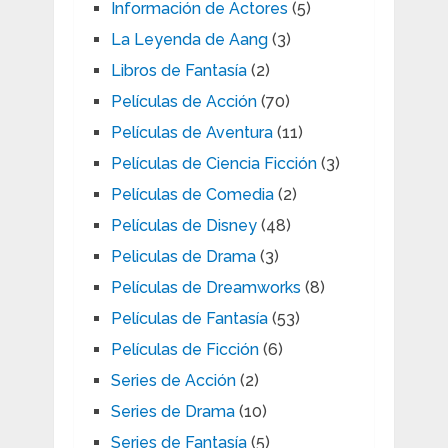
Información de Actores
(5)
La Leyenda de Aang
(3)
Libros de Fantasía
(2)
Películas de Acción
(70)
Películas de Aventura
(11)
Películas de Ciencia Ficción
(3)
Películas de Comedia
(2)
Películas de Disney
(48)
Peliculas de Drama
(3)
Películas de Dreamworks
(8)
Películas de Fantasía
(53)
Películas de Ficción
(6)
Series de Acción
(2)
Series de Drama
(10)
Series de Fantasía
(5)