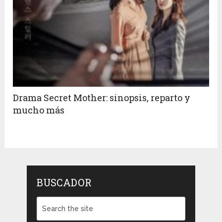
Drama Secret Mother: sinopsis, reparto y
mucho más
BUSCADOR