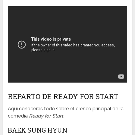
REPARTO DE READY FOR START
Aquí conocerás todo sobre el elenco principal de la
comedia
Ready for Start.
BAEK SUNG HYUN