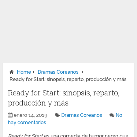
Home
Dramas Coreanos
Ready for Start: sinopsis, reparto, producción y más
Ready for Start: sinopsis, reparto,
producción y más
enero 14, 2019
Dramas Coreanos
No
hay comentarios
Ready for Start
es una comedia de humor negro que