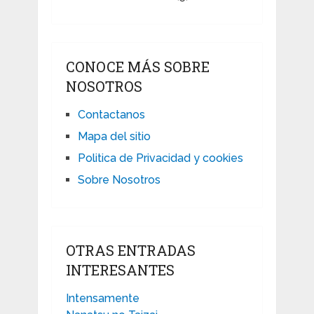
CONOCE MÁS SOBRE
NOSOTROS
Contactanos
Mapa del sitio
Politica de Privacidad y cookies
Sobre Nosotros
OTRAS ENTRADAS
INTERESANTES
Intensamente