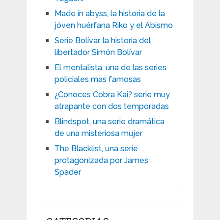
Made in abyss, la historia de la
jóven huérfana Riko y el Abismo
Serie Bolívar, la historia del
libertador Simón Bolívar
El mentalista, una de las series
policiales mas famosas
¿Conoces Cobra Kai? serie muy
atrapante con dos temporadas
Blindspot, una serie dramática
de una misteriosa mujer
The Blacklist, una serie
protagonizada por James
Spader