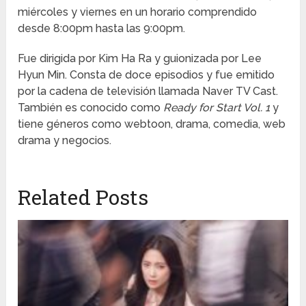
miércoles y viernes en un horario comprendido
desde 8:00pm hasta las 9:00pm.
Fue dirigida por Kim Ha Ra y guionizada por Lee
Hyun Min. Consta de doce episodios y fue emitido
por la cadena de televisión llamada Naver TV Cast.
También es conocido como
Ready for Start Vol. 1
y
tiene géneros como webtoon, drama, comedia, web
drama y negocios.
Related Posts