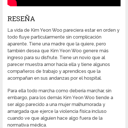
RESEÑA
La vida de Kim Yeon Woo pareciera estar en orden y
todo fluye particularmente sin complicación
aparente. Tiene una madre que la quiere, pero
también desea que Kim Yeon Woo genere más
ingreso para su disfrute. Tiene un novio que al
parecer muestra amor hacia ella y tiene algunos
compañeros de trabajo y aprendices que la
acompañan en sus andanzas por el hospital.
Para ella todo marcha como debería marchar, sin
embargo, para los demás Kim Yeon Woo tiende a
ser algo parecido a una mujer malhumorada y
amargada que ejerce la violencia física incluso
cuando ve que alguien hace algo fuera de la
normativa médica.