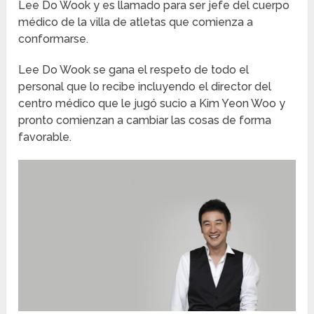
Lee Do Wook y es llamado para ser jefe del cuerpo
médico de la villa de atletas que comienza a
conformarse.
Lee Do Wook se gana el respeto de todo el
personal que lo recibe incluyendo el director del
centro médico que le jugó sucio a Kim Yeon Woo y
pronto comienzan a cambiar las cosas de forma
favorable.