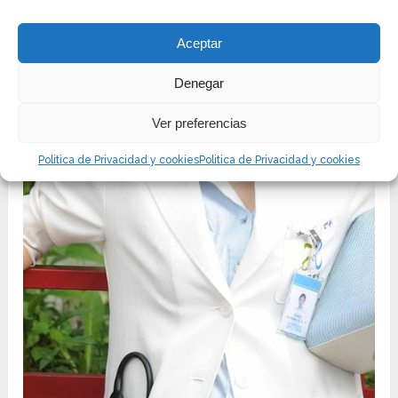
Aceptar
Denegar
Ver preferencias
Politica de Privacidad y cookies
Politica de Privacidad y cookies