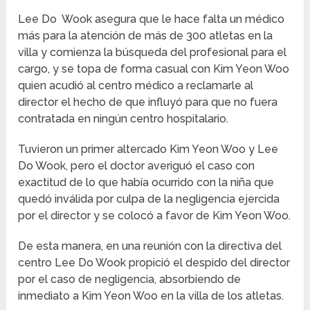
Lee Do Wook asegura que le hace falta un médico
más para la atención de más de 300 atletas en la
villa y comienza la búsqueda del profesional para el
cargo, y se topa de forma casual con Kim Yeon Woo
quien acudió al centro médico a reclamarle al
director el hecho de que influyó para que no fuera
contratada en ningún centro hospitalario.
Tuvieron un primer altercado Kim Yeon Woo y Lee
Do Wook, pero el doctor averiguó el caso con
exactitud de lo que había ocurrido con la niña que
quedó inválida por culpa de la negligencia ejercida
por el director y se colocó a favor de Kim Yeon Woo.
De esta manera, en una reunión con la directiva del
centro Lee Do Wook propició el despido del director
por el caso de negligencia, absorbiendo de
inmediato a Kim Yeon Woo en la villa de los atletas.