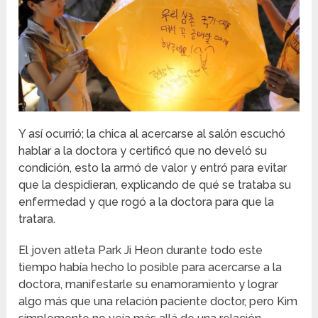
Y así ocurrió; la chica al acercarse al salón escuchó
hablar a la doctora y certificó que no develó su
condición, esto la armó de valor y entró para evitar
que la despidieran, explicando de qué se trataba su
enfermedad y que rogó a la doctora para que la
tratara.
El joven atleta Park Ji Heon durante todo este
tiempo había hecho lo posible para acercarse a la
doctora, manifestarle su enamoramiento y lograr
algo más que una relación paciente doctor, pero Kim