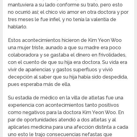
mantuviera a su lado conforme su trato, pero esto
no ocurrió así; el chico vio amor en otra doctora y por
tres meses le fue infiel, y no tenía la valentía de
hablarlo.
Estos acontecimientos hicieron de Kim Yeon Woo
una mujer triste, aunado a que su madre era poco
colaboradora y se gastaba el dinero en frivolidades,
con el cuento de que su hija era doctora. Su vida era
vivir de apariencias y gastos superfluos y vivió
decepción al saber que su hija había sido despedida,
pues esperaba más de ella.
Su estadía de médico en la villa de atletas fue una
experiencia con acontecimientos tanto positivos
como negativos para la doctora Kim Yeon Woo. En
par de oportunidades atendió a dos atletas y al
aplicarles medicina para una afección distinta a cada
uno esto le trajo consecuencias nefastas que