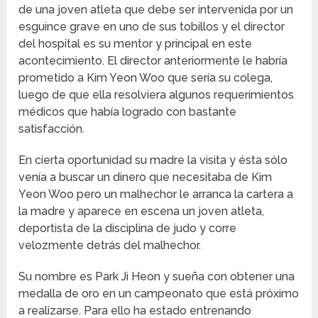
de una joven atleta que debe ser intervenida por un
esguince grave en uno de sus tobillos y el director
del hospital es su mentor y principal en este
acontecimiento. El director anteriormente le habría
prometido a Kim Yeon Woo que sería su colega,
luego de que ella resolviera algunos requerimientos
médicos que había logrado con bastante
satisfacción.
En cierta oportunidad su madre la visita y ésta sólo
venía a buscar un dinero que necesitaba de Kim
Yeon Woo pero un malhechor le arranca la cartera a
la madre y aparece en escena un joven atleta,
deportista de la disciplina de judo y corre
velozmente detrás del malhechor.
Su nombre es Park Ji Heon y sueña con obtener una
medalla de oro en un campeonato que está próximo
a realizarse. Para ello ha estado entrenando