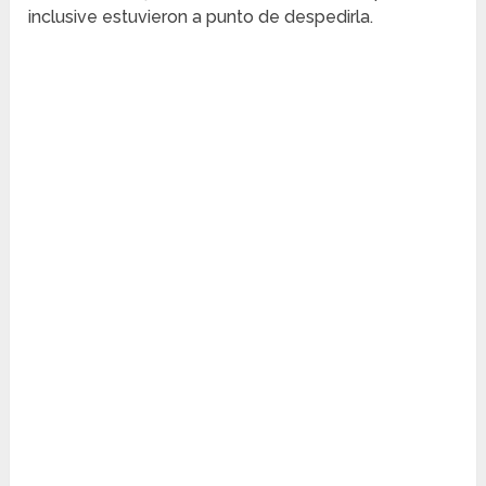
inclusive estuvieron a punto de despedirla.