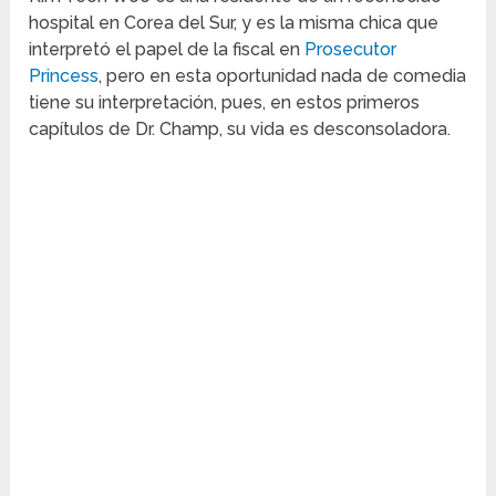
hospital en Corea del Sur, y es la misma chica que
interpretó el papel de la fiscal en
Prosecutor
Princess
, pero en esta oportunidad nada de comedia
tiene su interpretación, pues, en estos primeros
capítulos de Dr. Champ, su vida es desconsoladora.