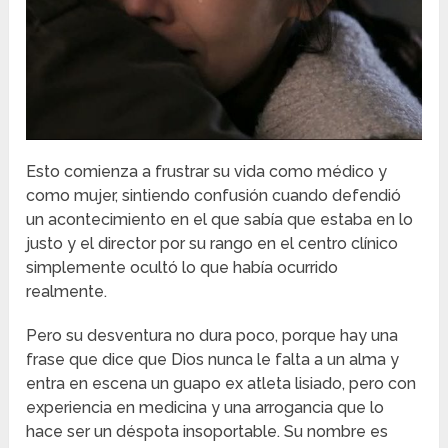
Esto comienza a frustrar su vida como médico y
como mujer, sintiendo confusión cuando defendió
un acontecimiento en el que sabía que estaba en lo
justo y el director por su rango en el centro clínico
simplemente ocultó lo que había ocurrido
realmente.
Pero su desventura no dura poco, porque hay una
frase que dice que Dios nunca le falta a un alma y
entra en escena un guapo ex atleta lisiado, pero con
experiencia en medicina y una arrogancia que lo
hace ser un déspota insoportable. Su nombre es