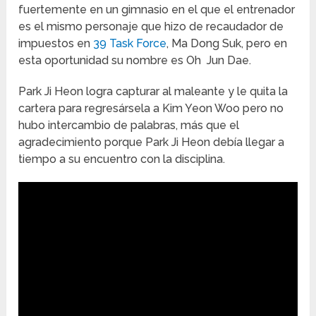
fuertemente en un gimnasio en el que el entrenador
es el mismo personaje que hizo de recaudador de
impuestos en
39 Task Force
, Ma Dong Suk, pero en
esta oportunidad su nombre es Oh Jun Dae.
Park Ji Heon logra capturar al maleante y le quita la
cartera para regresársela a Kim Yeon Woo pero no
hubo intercambio de palabras, más que el
agradecimiento porque Park Ji Heon debía llegar a
tiempo a su encuentro con la disciplina.