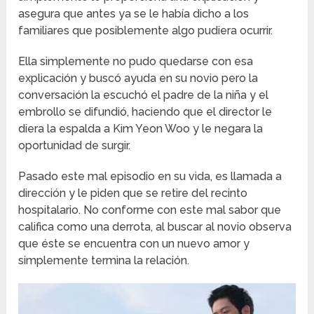
asegura que antes ya se le había dicho a los
familiares que posiblemente algo pudiera ocurrir.
Ella simplemente no pudo quedarse con esa
explicación y buscó ayuda en su novio pero la
conversación la escuchó el padre de la niña y el
embrollo se difundió, haciendo que el director le
diera la espalda a Kim Yeon Woo y le negara la
oportunidad de surgir.
Pasado este mal episodio en su vida, es llamada a
dirección y le piden que se retire del recinto
hospitalario. No conforme con este mal sabor que
califica como una derrota, al buscar al novio observa
que éste se encuentra con un nuevo amor y
simplemente termina la relación.