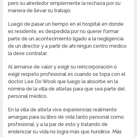
pero su alrededor simplemente la rechaza por su
manera de llevar su trabajo.
Luego de pasar un tiempo en el hospital en donde
es residente, es despedida por no querer formar
parte de un acontecimiento ligado a la negligencia
de un director y a partir de ahí ningún centro médico
la dese contratar.
Al armarse de valor y exigir su reincorporación o
exigir respeto profesional es cuando se topa con el
doctor Lee Do Wook que luego la absorbe en la
nómina de la villa de atletas para que sea parte del
personal médico.
En la villa de atleta vive experiencias realmente
amargas para su libro de vida tanto personal como
profesional, y a la par de esto y tratando de
enderezar su vida no logra más que hundirse. Más