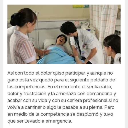
Así con todo el dolor quiso participar, y aunque no
ganó esta vez quedó para el siguiente peldaño de
las competencias. En el momento él sentía rabia,
dolor y frustración y la amenazó con demandarla y
acabar con su vida y con su carrera profesional si no
volvía a caminar o algo le pasaba a su pierna. Pero
en medio de la competencia se desplomó y tuvo
que ser llevado a emergencia.