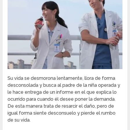
Su vida se desmorona lentamente, llora de forma
desconsolada y busca al padre de la niña operada y
le hace entrega de un informe en el que explica lo
ocurrido para cuando él desee poner la demanda.
De esta manera trata de resarcir el daño, pero de
igual forma siente desconsuelo y pierde el rumbo
de su vida.