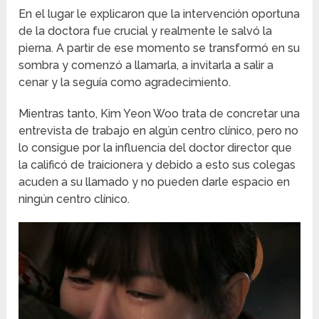
En el lugar le explicaron que la intervención oportuna
de la doctora fue crucial y realmente le salvó la
pierna. A partir de ese momento se transformó en su
sombra y comenzó a llamarla, a invitarla a salir a
cenar y la seguía como agradecimiento.
Mientras tanto, Kim Yeon Woo trata de concretar una
entrevista de trabajo en algún centro clínico, pero no
lo consigue por la influencia del doctor director que
la calificó de traicionera y debido a esto sus colegas
acuden a su llamado y no pueden darle espacio en
ningún centro clínico.