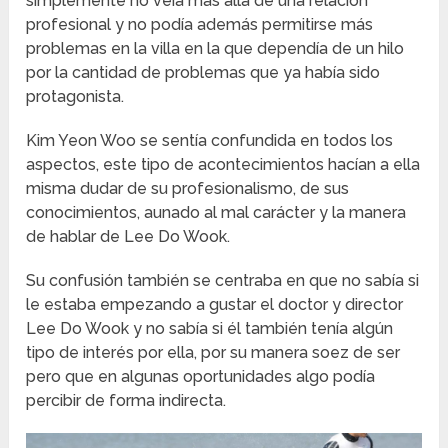
simplemente no veía más allá de una relación
profesional y no podía además permitirse más
problemas en la villa en la que dependía de un hilo
por la cantidad de problemas que ya había sido
protagonista.
Kim Yeon Woo se sentía confundida en todos los
aspectos, este tipo de acontecimientos hacían a ella
misma dudar de su profesionalismo, de sus
conocimientos, aunado al mal carácter y la manera
de hablar de Lee Do Wook.
Su confusión también se centraba en que no sabía si
le estaba empezando a gustar el doctor y director
Lee Do Wook y no sabía si él también tenía algún
tipo de interés por ella, por su manera soez de ser
pero que en algunas oportunidades algo podía
percibir de forma indirecta.