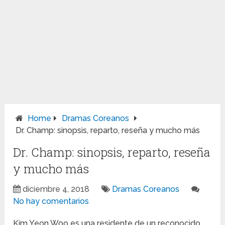
Home
Dramas Coreanos
Dr. Champ: sinopsis, reparto, reseña y mucho más
Dr. Champ: sinopsis, reparto, reseña
y mucho más
diciembre 4, 2018
Dramas Coreanos
No hay comentarios
Kim Yeon Woo es una residente de un reconocido