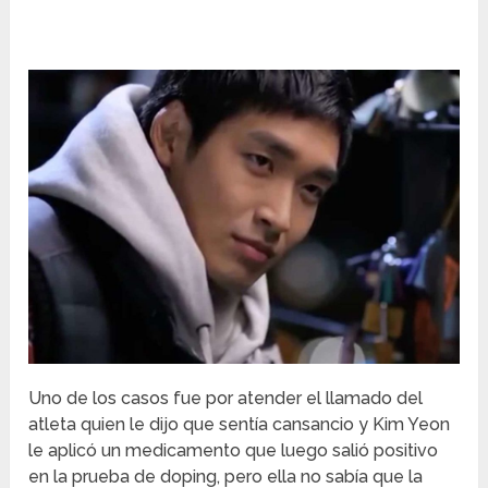
Uno de los casos fue por atender el llamado del
atleta quien le dijo que sentía cansancio y Kim Yeon
le aplicó un medicamento que luego salió positivo
en la prueba de doping, pero ella no sabía que la