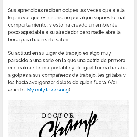
Sus aprendices reciben golpes las veces que a ella
le parece que es necesario por algún supuesto mal
comportamiento, y esto ha creado un ambiente
poco agradable a su alrededor pero nadie abre la
boca para hacérselo saber.
Su actitud en su lugar de trabajo es algo muy
parecido a una serie en la que una actriz de primera
era realmente insoportable y de igual forma trataba
a golpes a sus compañeros de trabajo, les gritaba y
les hacía avergonzar delate de quien fuera. (Ver
artículo:
My only love song
).