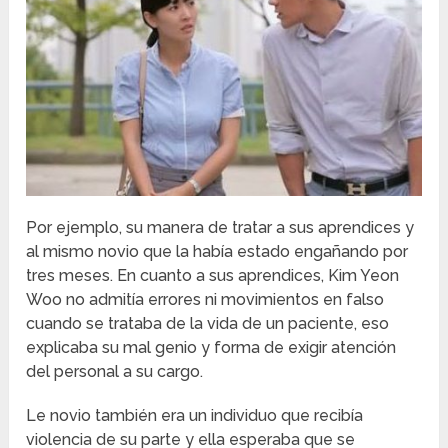
Por ejemplo, su manera de tratar a sus aprendices y
al mismo novio que la había estado engañando por
tres meses. En cuanto a sus aprendices, Kim Yeon
Woo no admitía errores ni movimientos en falso
cuando se trataba de la vida de un paciente, eso
explicaba su mal genio y forma de exigir atención
del personal a su cargo.
Le novio también era un individuo que recibía
violencia de su parte y ella esperaba que se