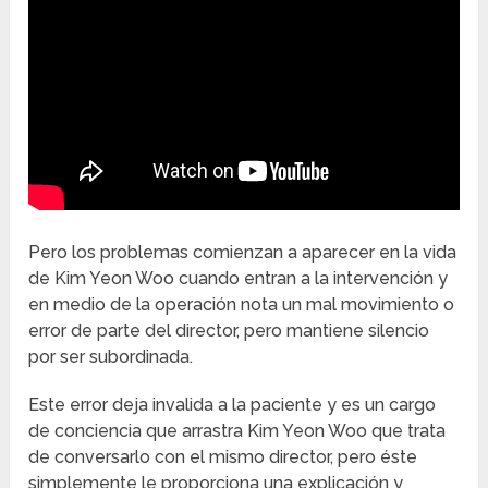
Pero los problemas comienzan a aparecer en la vida
de Kim Yeon Woo cuando entran a la intervención y
en medio de la operación nota un mal movimiento o
error de parte del director, pero mantiene silencio
por ser subordinada.
Este error deja invalida a la paciente y es un cargo
de conciencia que arrastra Kim Yeon Woo que trata
de conversarlo con el mismo director, pero éste
simplemente le proporciona una explicación y