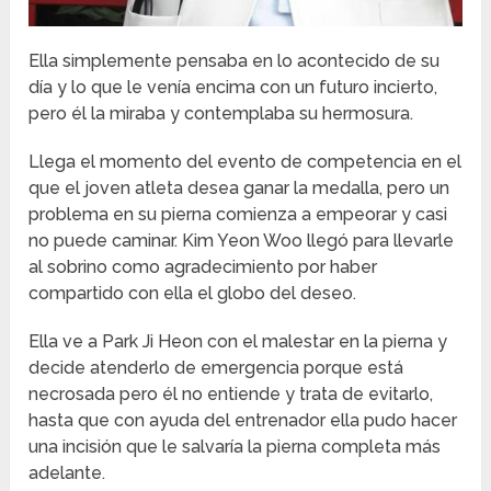
Ella simplemente pensaba en lo acontecido de su
día y lo que le venía encima con un futuro incierto,
pero él la miraba y contemplaba su hermosura.
Llega el momento del evento de competencia en el
que el joven atleta desea ganar la medalla, pero un
problema en su pierna comienza a empeorar y casi
no puede caminar. Kim Yeon Woo llegó para llevarle
al sobrino como agradecimiento por haber
compartido con ella el globo del deseo.
Ella ve a Park Ji Heon con el malestar en la pierna y
decide atenderlo de emergencia porque está
necrosada pero él no entiende y trata de evitarlo,
hasta que con ayuda del entrenador ella pudo hacer
una incisión que le salvaría la pierna completa más
adelante.