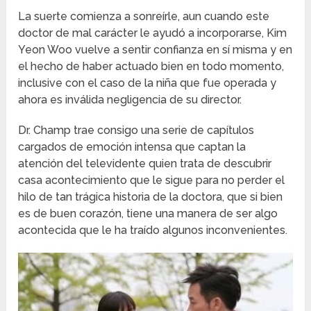
La suerte comienza a sonreírle, aun cuando este
doctor de mal carácter le ayudó a incorporarse, Kim
Yeon Woo vuelve a sentir confianza en sí misma y en
el hecho de haber actuado bien en todo momento,
inclusive con el caso de la niña que fue operada y
ahora es inválida negligencia de su director.
Dr. Champ trae consigo una serie de capítulos
cargados de emoción intensa que captan la
atención del televidente quien trata de descubrir
casa acontecimiento que le sigue para no perder el
hilo de tan trágica historia de la doctora, que si bien
es de buen corazón, tiene una manera de ser algo
acontecida que le ha traído algunos inconvenientes.