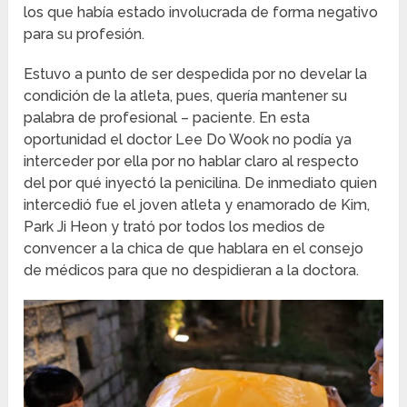
los que había estado involucrada de forma negativo
para su profesión.
Estuvo a punto de ser despedida por no develar la
condición de la atleta, pues, quería mantener su
palabra de profesional – paciente. En esta
oportunidad el doctor Lee Do Wook no podía ya
interceder por ella por no hablar claro al respecto
del por qué inyectó la penicilina. De inmediato quien
intercedió fue el joven atleta y enamorado de Kim,
Park Ji Heon y trató por todos los medios de
convencer a la chica de que hablara en el consejo
de médicos para que no despidieran a la doctora.