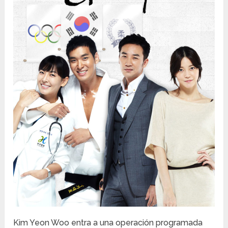
Kim Yeon Woo entra a una operación programada