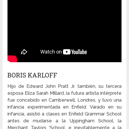
BORIS KARLOFF
Hijo de Edward John Pratt Jr. también, su tercera
esposa Eliza Sarah Millard, la futura artista intérprete
fue concebido en Camberwell, Londres, y tuvo una
infancia experimentada en Enfield. Varado en su
infancia, asistió a clases en Enfield Grammar School
antes de mudarse a la Uppingham School, la
Merchant Taylors ‘School, e inevitablemente a la