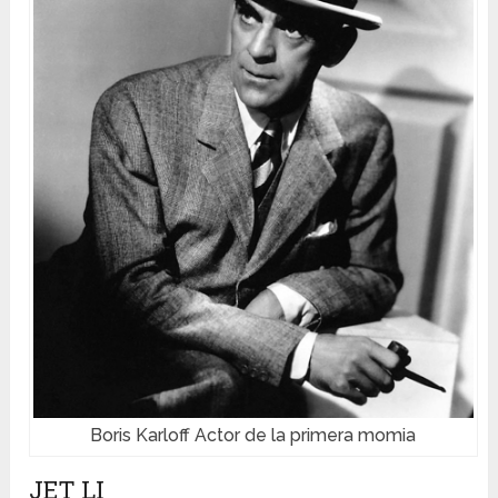
Boris Karloff Actor de la primera momia
JET LI