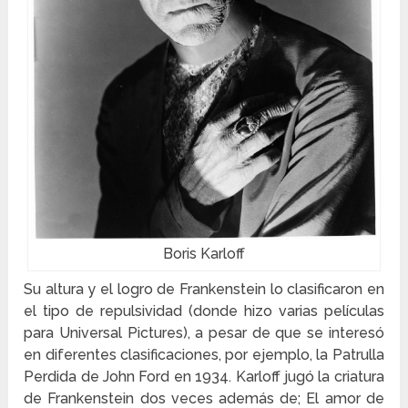
Boris Karloff
Su altura y el logro de Frankenstein lo clasificaron en
el tipo de repulsividad (donde hizo varias películas
para Universal Pictures), a pesar de que se interesó
en diferentes clasificaciones, por ejemplo, la Patrulla
Perdida de John Ford en 1934. Karloff jugó la criatura
de Frankenstein dos veces además de; El amor de