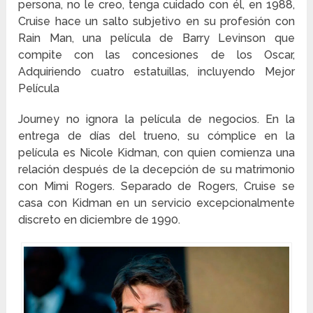
persona, no le creo, tenga cuidado con él, en 1988,
Cruise hace un salto subjetivo en su profesión con
Rain Man, una película de Barry Levinson que
compite con las concesiones de los Oscar,
Adquiriendo cuatro estatuillas, incluyendo Mejor
Película
Journey no ignora la película de negocios. En la
entrega de días del trueno, su cómplice en la
película es Nicole Kidman, con quien comienza una
relación después de la decepción de su matrimonio
con Mimi Rogers. Separado de Rogers, Cruise se
casa con Kidman en un servicio excepcionalmente
discreto en diciembre de 1990.