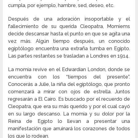
cumpla, por ejemplo, hambre, sed, deseo, etc.
Después de una adoración insoportable y el
fallecimiento de su querida Cleopatra, Momiems
decide descansar hasta el punto en que se agita una
vez más. Algún tiempo después, un conocido
egiptólogo encuentra una extraña tumba en Egipto.
Las partes restantes se trasladan a Londres en 1914.
La momia revive en el Edwardian London, donde se
encuentra con los “tiempos del presente”.
Conocerás a Julie, la niña del egiptólogo, que pronto
comenzará a mirar con ojos de estrella. Juntos
regresarán a El Cairo. Es buscado por el recuerdo de
Cleopatra, que era su más querido y por el cual cayó
en su largo descanso. La momia y su dolor por la
Reina de Egipto lo llevan a presentar una
manifestación que arruinará los corazones de todos
los que lo rodean.