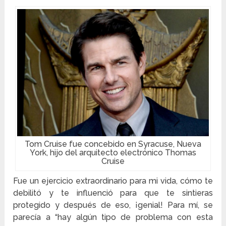
Tom Cruise fue concebido en Syracuse, Nueva
York, hijo del arquitecto electrónico Thomas
Cruise
Fue un ejercicio extraordinario para mi vida, cómo te
debilitó y te influenció para que te sintieras
protegido y después de eso, ¡genial! Para mí, se
parecía a “hay algún tipo de problema con esta