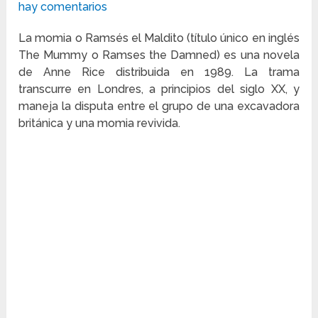
hay comentarios
La momia o Ramsés el Maldito (título único en inglés
The Mummy o Ramses the Damned) es una novela
de Anne Rice distribuida en 1989. La trama
transcurre en Londres, a principios del siglo XX, y
maneja la disputa entre el grupo de una excavadora
británica y una momia revivida.