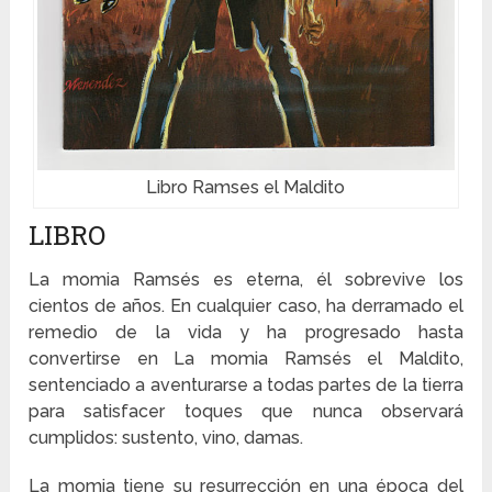
Libro Ramses el Maldito
LIBRO
La momia Ramsés es eterna, él sobrevive los
cientos de años. En cualquier caso, ha derramado el
remedio de la vida y ha progresado hasta
convertirse en La momia Ramsés el Maldito,
sentenciado a aventurarse a todas partes de la tierra
para satisfacer toques que nunca observará
cumplidos: sustento, vino, damas.
La momia tiene su resurrección en una época del