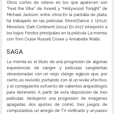
Otros cortes de videos en los que aparecen son
“Feel the Vibe” de Axwell y “Hollywood Tonight” de
Michael Jackson, entre otros.En la pantalla de plata,
ha trabajado en las películas StreetDance 2 (2012),
Monsters: Dark Continent (2014) En 2017 interpretó a
los bajos fondos principales en la película La momia,
con Tom Cruise Russell Crowe y Annabelle Wallis.
SAGA
La momia es el título de una progresión de algunas
experiencias de sangre y películas sangrientas
obsesionadas con un viejo clérigo egipcio que, por
cierto, es revivido, portando con él un revile efectivo,
y el consiguiente esfuerzo de valientes arqueólogos
para detenerlo. A partir de esta disposición de tres
películas, dedujeron una progresión de imágenes
apagadas, dos ajustes de cómic, tres juegos de
computadora, un arreglo de TV vivificado y un paseo