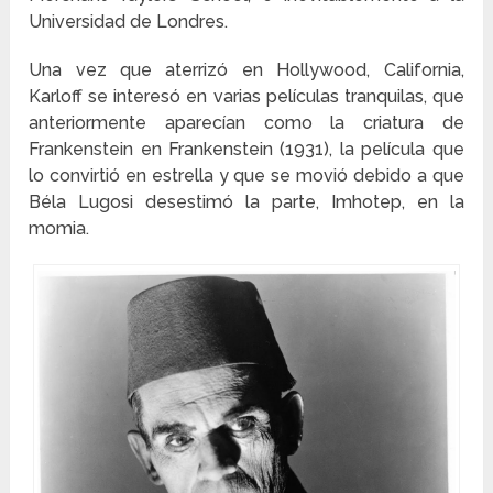
Universidad de Londres.
Una vez que aterrizó en Hollywood, California,
Karloff se interesó en varias películas tranquilas, que
anteriormente aparecían como la criatura de
Frankenstein en Frankenstein (1931), la película que
lo convirtió en estrella y que se movió debido a que
Béla Lugosi desestimó la parte, Imhotep, en la
momia.