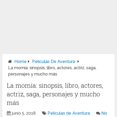
Home
Películas De Aventura
La momia: sinopsis, libro, actores, actriz, saga,
personajes y mucho más
La momia: sinopsis, libro, actores,
actriz, saga, personajes y mucho
más
junio 5, 2018
Películas de Aventura
No