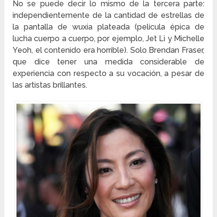
No se puede decir lo mismo de la tercera parte:
independientemente de la cantidad de estrellas de
la pantalla de wuxia plateada (película épica de
lucha cuerpo a cuerpo, por ejemplo, Jet Li y Michelle
Yeoh, el contenido era horrible). Solo Brendan Fraser,
que dice tener una medida considerable de
experiencia con respecto a su vocación, a pesar de
las artistas brillantes.