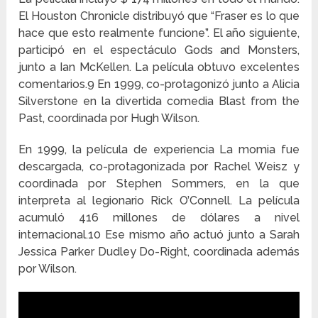
El Houston Chronicle distribuyó que “Fraser es lo que
hace que esto realmente funcione”. El año siguiente,
participó en el espectáculo Gods and Monsters,
junto a Ian McKellen. La película obtuvo excelentes
comentarios.9 En 1999, co-protagonizó junto a Alicia
Silverstone en la divertida comedia Blast from the
Past, coordinada por Hugh Wilson.
En 1999, la película de experiencia La momia fue
descargada, co-protagonizada por Rachel Weisz y
coordinada por Stephen Sommers, en la que
interpreta al legionario Rick O’Connell. La película
acumuló 416 millones de dólares a nivel
internacional.10 Ese mismo año actuó junto a Sarah
Jessica Parker Dudley Do-Right, coordinada además
por Wilson.