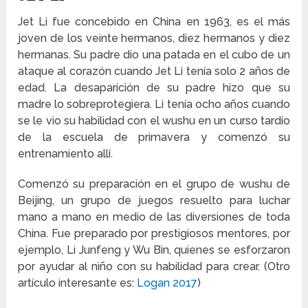
Jet Li fue concebido en China en 1963, es el más
joven de los veinte hermanos, diez hermanos y diez
hermanas. Su padre dio una patada en el cubo de un
ataque al corazón cuando Jet Li tenía solo 2 años de
edad. La desaparición de su padre hizo que su
madre lo sobreprotegiera. Li tenía ocho años cuando
se le vio su habilidad con el wushu en un curso tardío
de la escuela de primavera y comenzó su
entrenamiento allí.
Comenzó su preparación en el grupo de wushu de
Beijing, un grupo de juegos resuelto para luchar
mano a mano en medio de las diversiones de toda
China. Fue preparado por prestigiosos mentores, por
ejemplo, Li Junfeng y Wu Bin, quienes se esforzaron
por ayudar al niño con su habilidad para crear. (Otro
artículo interesante es:
Logan 2017
)