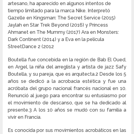
artesano, ha aparecido en algunos intentos de
tiempo limitado para la marca Nike. Interpretó
Gazelle en Kingsman: The Secret Service (2015)
Jaylah en Star Trek Beyond (2016) y Princess
Ahmanet en The Mummy (2017) Ara en Monsters:
Dark Continent (2014) y a Eva en la película
StreetDance 2 (2012
Boutella fue concebida en la región de Bab El Oued,
en Argel, la niña del arreglista y artista de jazz Safy
Boutella, y su pareja, que es arquitecta.2 Desde los 5
años se dedicó a la acrobacia estética y fue una
acróbata del grupo nacional francés nacional en 10.
Renunció al juego para encontrar su entusiasmo por
el movimiento de descanso, que se ha dedicado al
presente.3 A los 10 años se mudó con su familia a
vivir en Francia.
Es conocida por sus movimientos acrobáticos en las