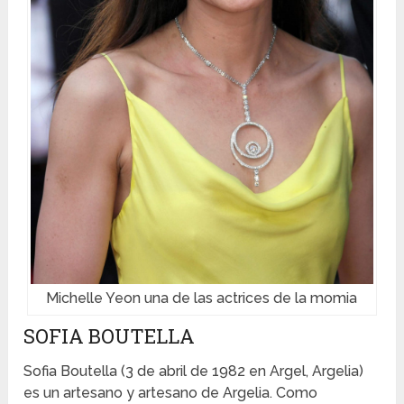
Michelle Yeon una de las actrices de la momia
SOFIA BOUTELLA
Sofia Boutella (3 de abril de 1982 en Argel, Argelia)
es un artesano y artesano de Argelia. Como