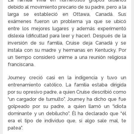
debido al movimiento precario de su padre, pero a la
larga se estableció en Ottawa, Canadá. Sus
exámenes fueron un problema ya que se ubicó
entre los mejores lugares y además experimentó
dislexia (dificultad para leer y hacer). Después de la
inversión de su familia, Cruise deja Canadá y se
instala con su madre y hermanas en Kentucky. Por
un tiempo consideró unirme a una reunión religiosa
franciscana.
Journey creció casi en la indigencia y tuvo un
entrenamiento católico. La familia estaba dirigida
por su opresivo padre, a quien Cruise describió como
“un cargador de tumulto”. Journey ha dicho que fue
golpeado por su padre, a quien llamó un “idiota
dominante y un debilucho”. Él ha declarado que “él
era el tipo de individuo que, si algo sale mal, te
patea”.